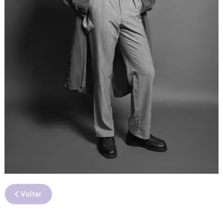
Voltar